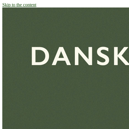
Skip to the content