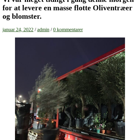
for at levere en masse flotte Oliventræer
og blomster.
januar 24, 2022
/
admin
/
0 kommentarer